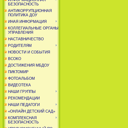
БЕЗОПАСНОСТЬ
АНТИКОРРУПЦИОННАЯ
ПОЛИТИКА ДОУ
ИНАЯ ИНФОРМАЦИЯ
КОЛЛЕГИАЛЬНЫЕ ОРГАНЫ
УПРАВЛЕНИЯ
НАСТАВНИЧЕСТВО
РОДИТЕЛЯМ
НОВОСТИ И СОБЫТИЯ
ВСОКО
ДОСТИЖЕНИЯ МБДОУ
ПИКТОМИР
ФОТОАЛЬБОМ
ВИДЕОТЕКА
НАШИ ГРУППЫ
РЕКОМЕНДАЦИИ
НАШИ ПЕДАГОГИ
«ОНЛАЙН ДЕТСКИЙ САД»
КОМПЛЕКСНАЯ
БЕЗОПАСНОСТЬ