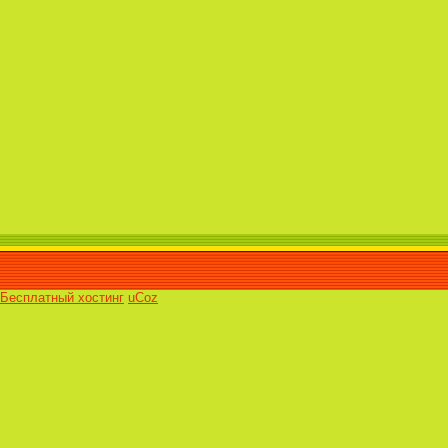
Бесплатный хостинг
uCoz