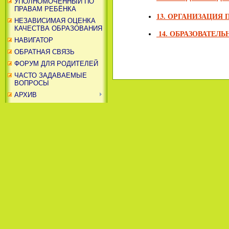
УПОЛНОМОЧЕННЫЙ ПО
ПРАВАМ РЕБЁНКА
13. ОРГАНИЗАЦИЯ
НЕЗАВИСИМАЯ ОЦЕНКА
КАЧЕСТВА ОБРАЗОВАНИЯ
 14. ОБРАЗОВАТЕЛ
НАВИГАТОР
ОБРАТНАЯ СВЯЗЬ
ФОРУМ ДЛЯ РОДИТЕЛЕЙ
ЧАСТО ЗАДАВАЕМЫЕ
ВОПРОСЫ
АРХИВ