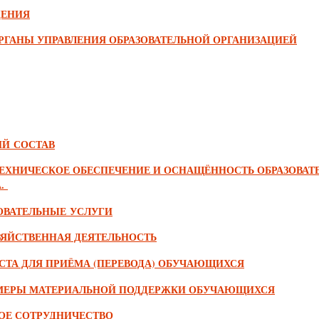
ДЕНИЯ
ОРГАНЫ УПРАВЛЕНИЯ ОБРАЗОВАТЕЛЬНОЙ ОРГАНИЗАЦИЕЙ
ИЙ СОСТАВ
ТЕХНИЧЕСКОЕ ОБЕСПЕЧЕНИЕ И ОСНАЩЁННОСТЬ ОБРАЗОВАТ
А.
ЗОВАТЕЛЬНЫЕ УСЛУГИ
ЗЯЙСТВЕННАЯ ДЕЯТЕЛЬНОСТЬ
ЕСТА ДЛЯ ПРИЁМА (ПЕРЕВОДА) ОБУЧАЮЩИХСЯ
И МЕРЫ МАТЕРИАЛЬНОЙ ПОДДЕРЖКИ ОБУЧАЮЩИХСЯ
ОЕ СОТРУДНИЧЕСТВО