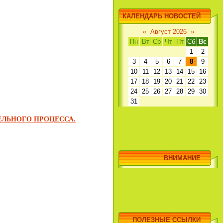
КАЛЕНДАРЬ НОВОСТЕЙ
«
Август 2026
»
Пн
Вт
Ср
Чт
Пт
Сб
Вс
1
2
3
4
5
6
7
8
9
10
11
12
13
14
15
16
17
18
19
20
21
22
23
24
25
26
27
28
29
30
31
ЕЛЬНОГО ПРОЦЕССА.
ВНИМАНИЕ
ПОЛЕЗНЫЕ ССЫЛКИ