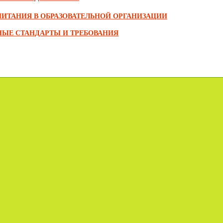
 ПИТАНИЯ В ОБРАЗОВАТЕЛЬНОЙ ОРГАНИЗАЦИИ
ЬНЫЕ СТАНДАРТЫ И ТРЕБОВАНИЯ