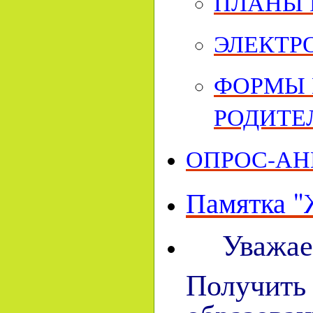
ПЛАНЫ 
ЭЛЕКТР
ФОРМЫ 
РОДИТЕ
ОПРОС-АН
Памятка "
Уважае
Получить