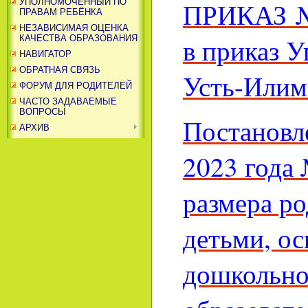
ПРИКАЗ № 
УПОЛНОМОЧЕННЫЙ ПО
ПРАВАМ РЕБЁНКА
НЕЗАВИСИМАЯ ОЦЕНКА
в приказ 
КАЧЕСТВА ОБРАЗОВАНИЯ
НАВИГАТОР
ОБРАТНАЯ СВЯЗЬ
Усть-Илим
ФОРУМ ДЛЯ РОДИТЕЛЕЙ
ЧАСТО ЗАДАВАЕМЫЕ
ВОПРОСЫ
Постановл
АРХИВ
2023 года 
размера ро
детьми, о
дошкольно